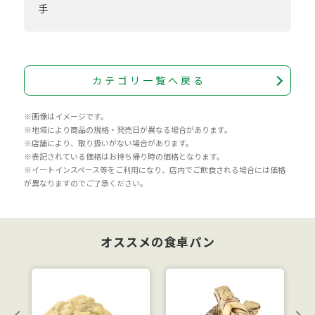
手
カテゴリ一覧へ戻る
※画像はイメージです。
※地域により商品の規格・発売日が異なる場合があります。
※店舗により、取り扱いがない場合があります。
※表記されている価格はお持ち帰り時の価格となります。
※イートインスペース等をご利用になり、店内でご飲食される場合には価格
が異なりますのでご了承ください。
オススメの食卓パン