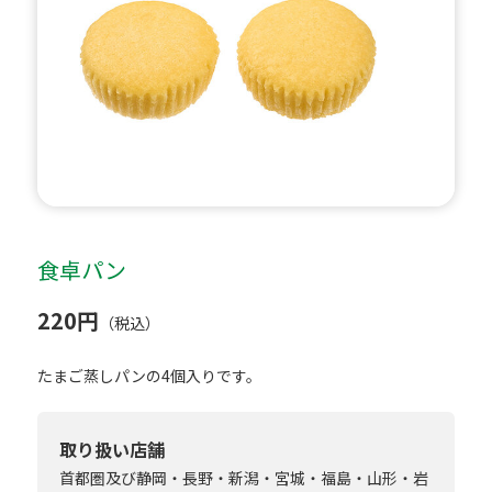
食卓パン
220円
（税込）
たまご蒸しパンの4個入りです。
取り扱い店舗
首都圏及び静岡・長野・新潟・宮城・福島・山形・岩