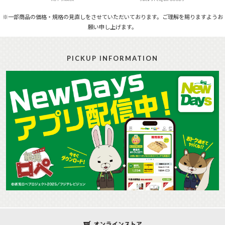
※一部商品の価格・規格の見直しをさせていただいております。ご理解を賜りますようお
願い申し上げます。
PICKUP INFORMATION