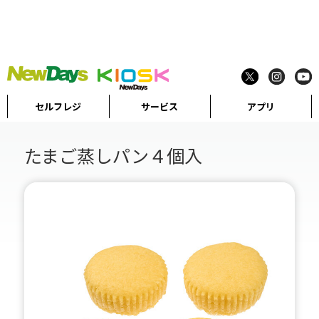
セルフレジ
サービス
アプリ
たまご蒸しパン４個入