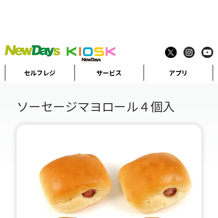
セルフレジ
サービス
アプリ
ソーセージマヨロール４個入