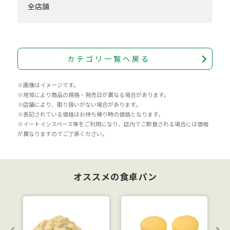
全店舗
カテゴリ一覧へ戻る
※画像はイメージです。
※地域により商品の規格・発売日が異なる場合があります。
※店舗により、取り扱いがない場合があります。
※表記されている価格はお持ち帰り時の価格となります。
※イートインスペース等をご利用になり、店内でご飲食される場合には価格
が異なりますのでご了承ください。
オススメの食卓パン