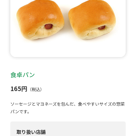
食卓パン
165円
（税込）
ソーセージとマヨネーズを包んだ、食べやすいサイズの惣菜
パンです。
取り扱い店舗