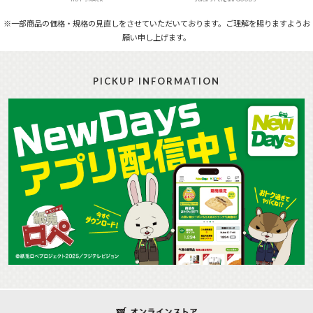
※一部商品の価格・規格の見直しをさせていただいております。ご理解を賜りますようお
願い申し上げます。
PICKUP INFORMATION