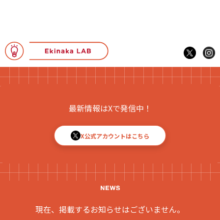
最新情報はXで発信中！
X公式アカウントはこちら
現在、掲載するお知らせはございません。