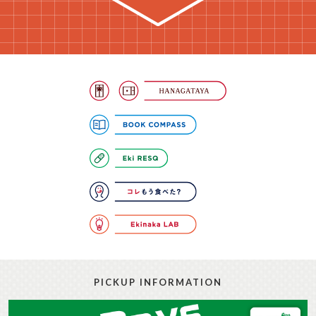
PICKUP INFORMATION