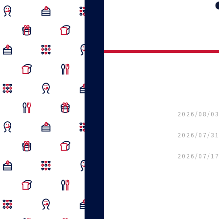
2026/08/0
2026/07/3
2026/07/1