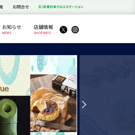
報
お問合せ
お知らせ
店舗情報
NEWS
SHOP INFO