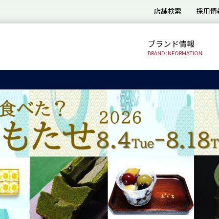
店舗検索
採用情
ブランド情報
BRAND INFORMATION