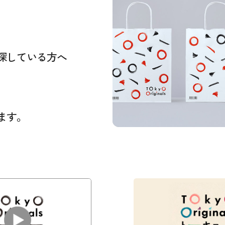
探している方へ
ます。