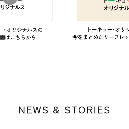
トーキョー・オリ
ー・オリジナルスの
今をまとめたリーフレ
画はこちらから
NEWS & STORIES