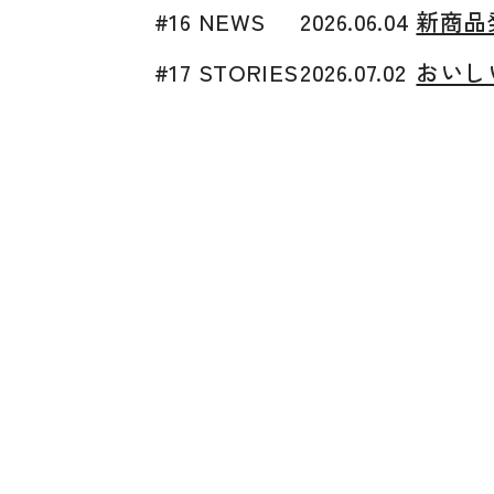
#16 NEWS
2026.06.04
新商品
#17 STORIES
2026.07.02
おいし