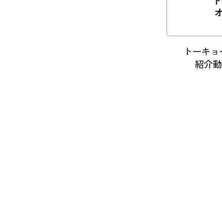
トーキョ
紹介動