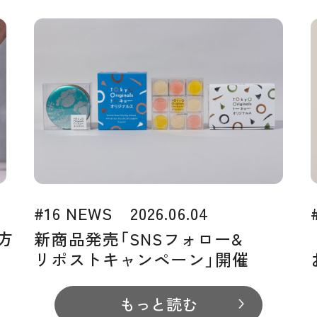
#16 NEWS 2026.06.04
方
新商品発売「SNSフォロー&
リポストキャンペーン」開催
もっと読む