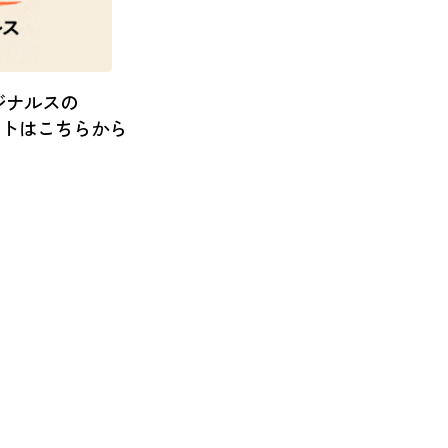
ジナルスの
ットはこちらから