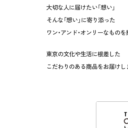
大切な人に届けたい「想い」
そんな「想い」に寄り添った
ワン・アンド・オンリーなものを
東京の文化や生活に根差した
こだわりのある商品をお届けし