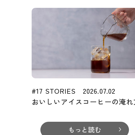
#17 STORIES 2026.07.02
おいしいアイスコーヒーの淹れ
もっと読む