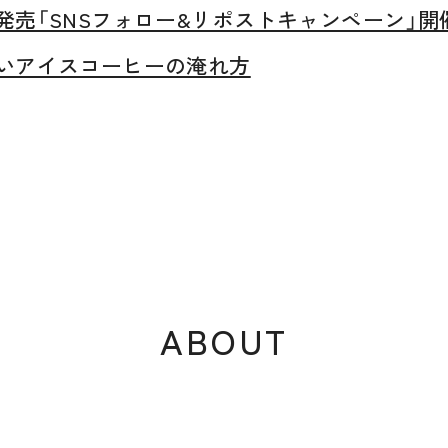
発売「SNSフォロー&リポストキャンペーン」開
いアイスコーヒーの淹れ方
ABOUT