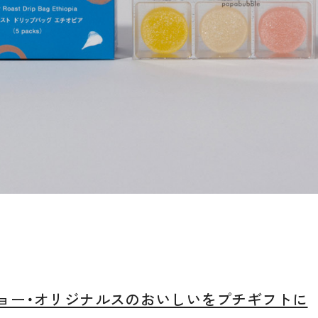
ョー・オリジナルスのおいしいをプチギフトに