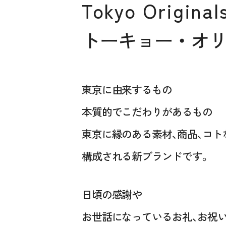
Tokyo Original
トーキョー ・ オ
東京に由来するもの
本質的でこだわりがあるもの
東京に縁のある素材、商品、コト
構成される新ブランドです。
日頃の感謝や
お世話になっているお礼、お祝