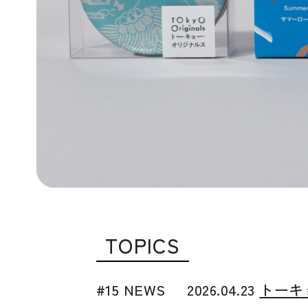
TOPICS
#15 NEWS
2026.04.23
トーキ