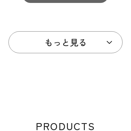
もっと見る
PRODUCTS