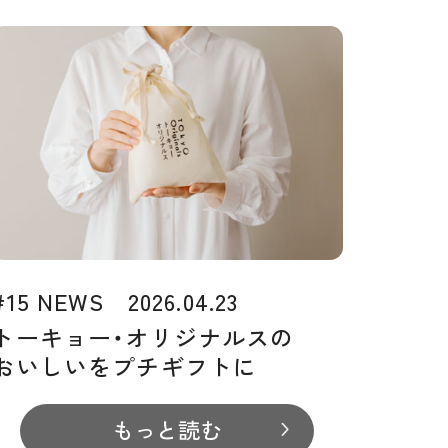
#15 NEWS 2026.04.23
トーキョー・オリジナルスの
おいしいをプチギフトに
もっと読む