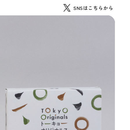
SNSはこちらから